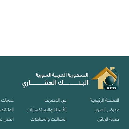
الصفحة الرئيسية
عن المصرف
خدمات 
معرض الصور
الأسئلة والاستفسارات
المناقصا
خدمة الزبائن
المقالات والمقابلات
اتصل بنا