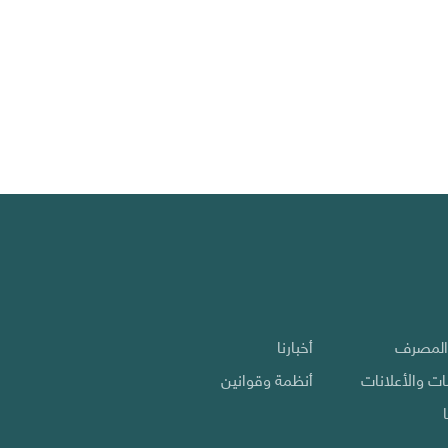
المصرف
أخبارنا
ت والأعلانات
أنظمة وقوانين