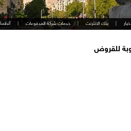
خبار
|
بنك الانترنت
|
خدمات شركة المدفوعات
|
أنظمة 
لوبة للقروض